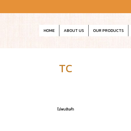
HOME
ABOUT US
OUR PRODUCTS
TC
ไม่พบสินค้า