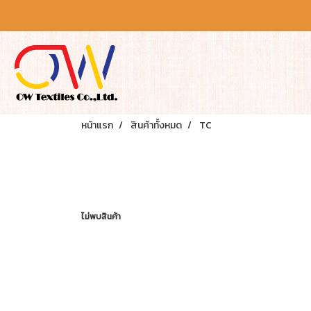
หน้าแรก
สินค้าทั้งหมด
TC
ไม่พบสินค้า