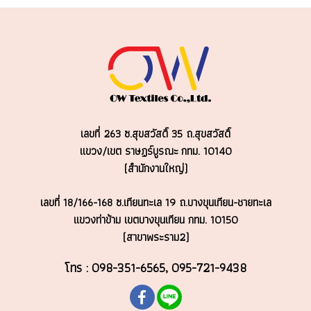
เลขที่ 263 ซ.สุขสวัสดิ์ 35 ถ.สุขสวัสดิ์
แขวง/เขต ราษฏร์บูรณะ
กทม. 10140
(สำนักงานใหญ่)
เลขที่ 18/166-168 ซ.เทียนทะเล 19 ถ.บางขุนเทียน-ชายทะเล
แขวงท่าข้าม เขตบางขุนเทียน กทม. 10150
(สาขาพระราม2)
โทร : 098-351-6565, 095-721-9438