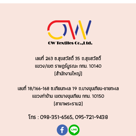
เลขที่ 263 ซ.สุขสวัสดิ์ 35 ถ.สุขสวัสดิ์
แขวง/เขต ราษฏร์บูรณะ
กทม. 10140
(สำนักงานใหญ่)
เลขที่ 18/166-168 ซ.เทียนทะเล 19 ถ.บางขุนเทียน-ชายทะเล
แขวงท่าข้าม เขตบางขุนเทียน กทม. 10150
(สาขาพระราม2)
โทร : 098-351-6565, 095-721-9438