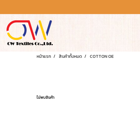
หน้าแรก
สินค้าทั้งหมด
COTTON OE
ไม่พบสินค้า