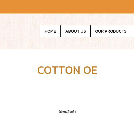
HOME
ABOUT US
OUR PRODUCTS
COTTON OE
ไม่พบสินค้า