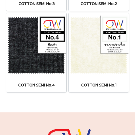
COTTON SEMI No.3
COTTON SEMI No.2
COTTON SEMI No.4
COTTON SEMI No.1