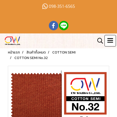
098-351-6565
หน้าแรก
สินค้าทั้งหมด
COTTON SEMI
COTTON SEMI No.32