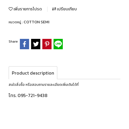
เพิ่มรายการโปรด
เปรียบเทียบ
COTTON SEMI
หมวดหมู่ :
Share
Product description
สนใจสั่งซื้อ หรือสอบถามรายละเอียดเพิ่มเติมได้ที่
โทร. 095-721-9438