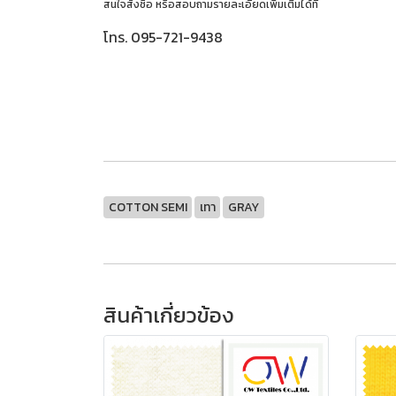
สนใจสั่งซื้อ หรือสอบถามรายละเอียดเพิ่มเติมได้ที่
โทร. 095-721-9438
COTTON SEMI
เทา
GRAY
สินค้าเกี่ยวข้อง