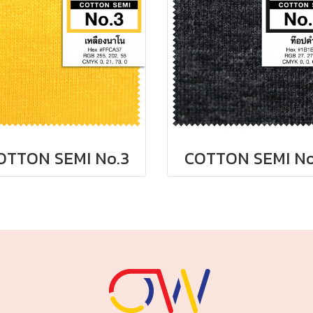
OTTON SEMI No.3
COTTON SEMI No