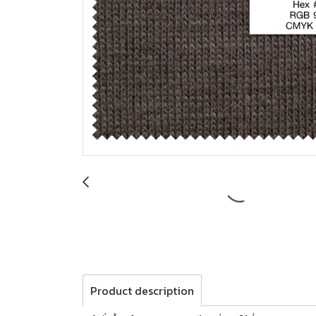
Product description