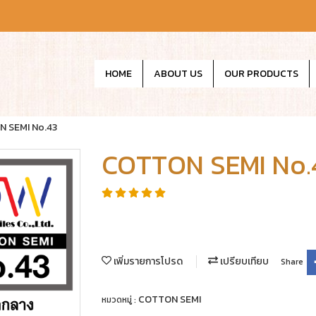
HOME
ABOUT US
OUR PRODUCTS
 SEMI No.43
COTTON SEMI No.
เพิ่มรายการโปรด
เปรียบเทียบ
Share
COTTON SEMI
หมวดหมู่ :