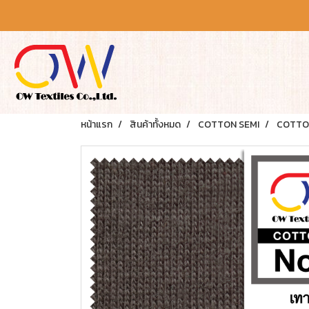
หน้าแรก
สินค้าทั้งหมด
COTTON SEMI
COTTON