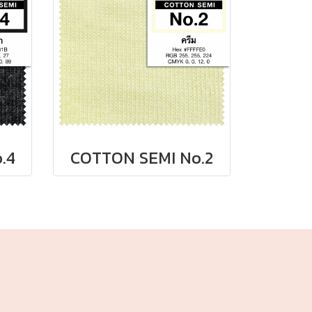
.4
COTTON SEMI No.2