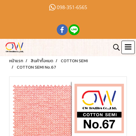
098-351-6565
หน้าแรก
สินค้าทั้งหมด
COTTON SEMI
COTTON SEMI No.67