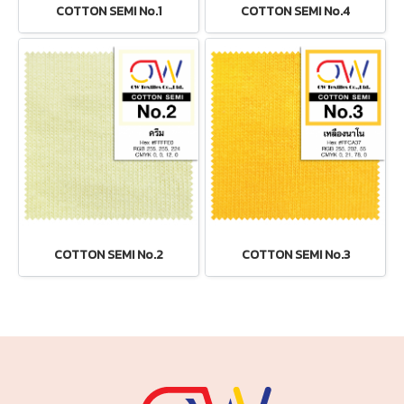
COTTON SEMI No.1
COTTON SEMI No.4
COTTON SEMI No.2
COTTON SEMI No.3