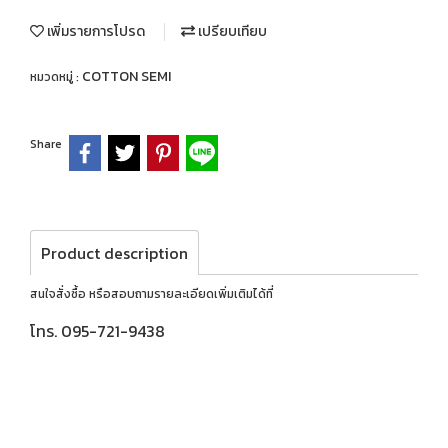
เพิ่มรายการโปรด
เปรียบเทียบ
COTTON SEMI
หมวดหมู่ :
Share
Product description
สนใจสั่งซื้อ หรือสอบถามรายละเอียดเพิ่มเติมได้ที่
โทร. 095-721-9438