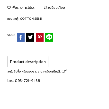
เพิ่มรายการโปรด
เปรียบเทียบ
COTTON SEMI
หมวดหมู่ :
Share
Product description
สนใจสั่งซื้อ หรือสอบถามรายละเอียดเพิ่มเติมได้ที่
โทร. 095-721-9438