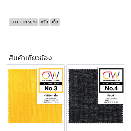
COTTON SEMI
ครีม
เนื้อ
สินค้าเกี่ยวข้อง