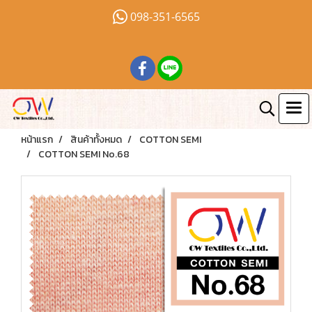
098-351-6565
หน้าแรก
สินค้าทั้งหมด
COTTON SEMI
COTTON SEMI No.68