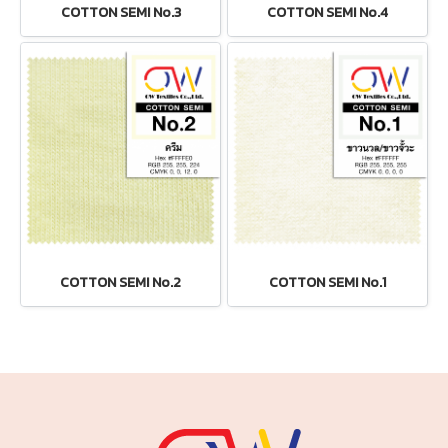
COTTON SEMI No.3
COTTON SEMI No.4
COTTON SEMI No.2
COTTON SEMI No.1