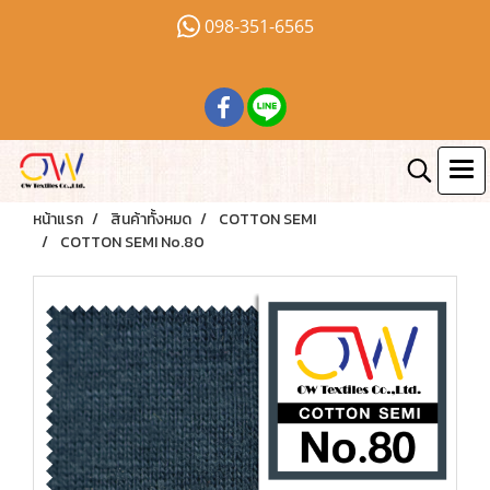
098-351-6565
หน้าแรก
สินค้าทั้งหมด
COTTON SEMI
COTTON SEMI No.80