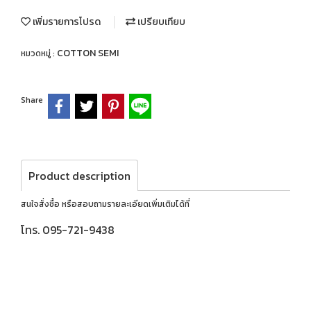
เพิ่มรายการโปรด
เปรียบเทียบ
COTTON SEMI
หมวดหมู่ :
Share
Product description
สนใจสั่งซื้อ หรือสอบถามรายละเอียดเพิ่มเติมได้ที่
โทร. 095-721-9438