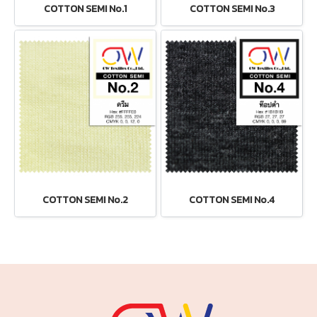
COTTON SEMI No.1
COTTON SEMI No.3
COTTON SEMI No.2
COTTON SEMI No.4