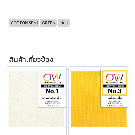
COTTON SEMI
GREEN
เขียว
สินค้าเกี่ยวข้อง