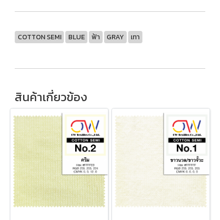
COTTON SEMI
BLUE
ฟ้า
GRAY
เทา
สินค้าเกี่ยวข้อง