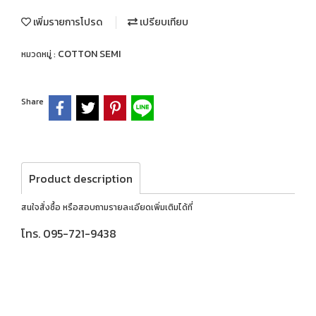
เพิ่มรายการโปรด
เปรียบเทียบ
COTTON SEMI
หมวดหมู่ :
Share
Product description
สนใจสั่งซื้อ หรือสอบถามรายละเอียดเพิ่มเติมได้ที่
โทร. 095-721-9438