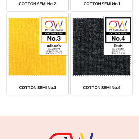
COTTON SEMI No.2
COTTON SEMI No.1
COTTON SEMI No.3
COTTON SEMI No.4