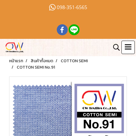
098-351-6565
หน้าแรก
สินค้าทั้งหมด
COTTON SEMI
COTTON SEMI No.91